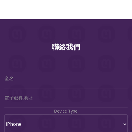
聯絡我們
Device Type: