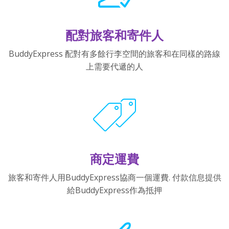
配對旅客和寄件人
BuddyExpress 配對有多餘行李空間的旅客和在同樣的路線
上需要代遞的人
商定運費
旅客和寄件人用BuddyExpress協商一個運費. 付款信息提供
給BuddyExpress作為抵押